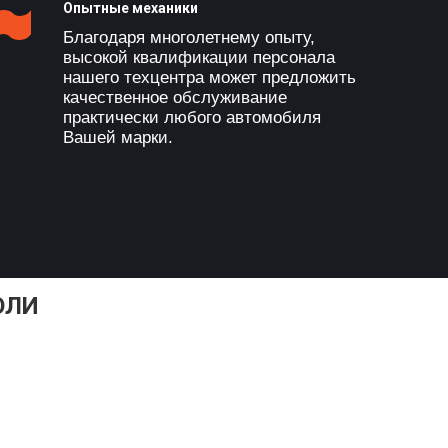
Опытные механики
Благодаря многолетнему опыту,
высокой квалификации персонала
нашего техцентра может предложить
качественное обслуживание
практически любого автомобиля
Вашей марки.
ОЛИ