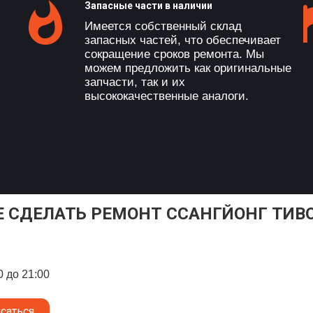
Запасные части в наличии
Имеется собственный склад
запасных частей, что обеспечивает
сокращение сроков ремонта. Мы
можем предложить как оригинальные
запчасти, так и их
высококачественные аналоги.
Е СДЕЛАТЬ РЕМОНТ ССАНГЙОНГ ТИВ
0 до 21:00
саться